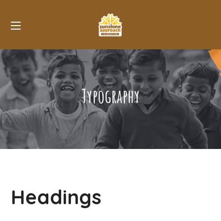
Typography
Headings