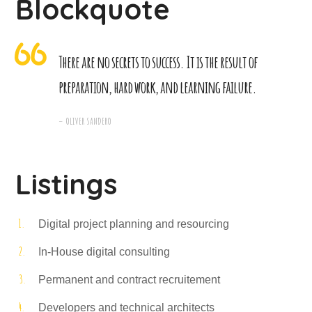
Blockquote
There are no secrets to success. It is the result of
preparation, hard work, and learning failure.
– OLIVER SANDERO
Listings
Digital project planning and resourcing
In-House digital consulting
Permanent and contract recruitement
Developers and technical architects