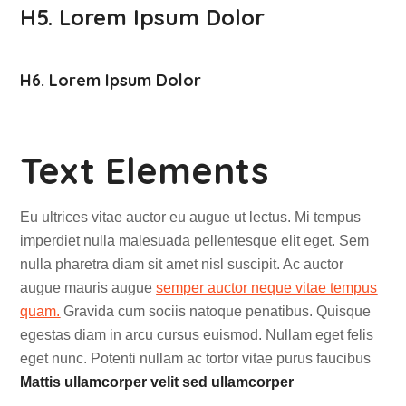
H5. Lorem Ipsum Dolor
H6. Lorem Ipsum Dolor
Text Elements
Eu ultrices vitae auctor eu augue ut lectus. Mi tempus
imperdiet nulla malesuada pellentesque elit eget. Sem
nulla pharetra diam sit amet nisl suscipit. Ac auctor
augue mauris augue
semper auctor neque vitae tempus
quam.
Gravida cum sociis natoque penatibus. Quisque
egestas diam in arcu cursus euismod. Nullam eget felis
eget nunc. Potenti nullam ac tortor vitae purus faucibus
Mattis ullamcorper velit sed ullamcorper