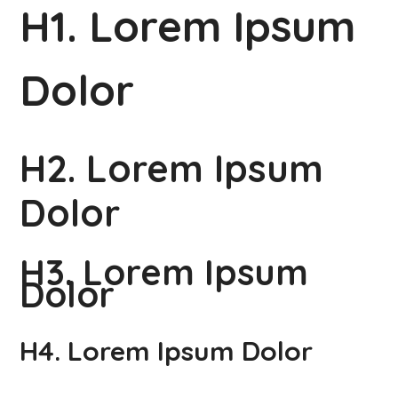
H1. Lorem Ipsum
Dolor
H2. Lorem Ipsum
Dolor
H3. Lorem Ipsum
Dolor
H4. Lorem Ipsum Dolor