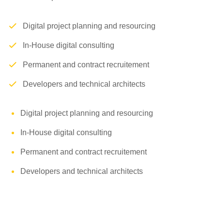
Digital project planning and resourcing
In-House digital consulting
Permanent and contract recruitement
Developers and technical architects
Digital project planning and resourcing
In-House digital consulting
Permanent and contract recruitement
Developers and technical architects