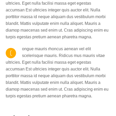
ultricies. Eget nulla facilisi massa eget egestas
accumsan Est ultricies integer quis auctor elit. Nulla
porttitor massa id neque aliquam dus vestibulum morbi
blandit. Mattis vulputate enim nulla aliquet. Mauris a
diamop maecenas sed enim ut. Cras adipiscing enim eu
turpis egestas pretium aenean pharetra magna.
ongue mauris rhoncus aenean vel elit
C
scelerisque mauris. Ridicus mus mauris vitae
ultricies. Eget nulla facilisi massa eget egestas
accumsan Est ultricies integer quis auctor elit. Nulla
porttitor massa id neque aliquam dus vestibulum morbi
blandit. Mattis vulputate enim nulla aliquet. Mauris a
diamop maecenas sed enim ut. Cras adipiscing enim eu
turpis egestas pretium aenean pharetra magna.