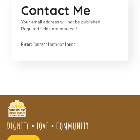
Contact Me
Your email address will not be published.
Required fields are marked *
Error:
Contact form not found.
DIGNITY • LOVE • COMMUNITY